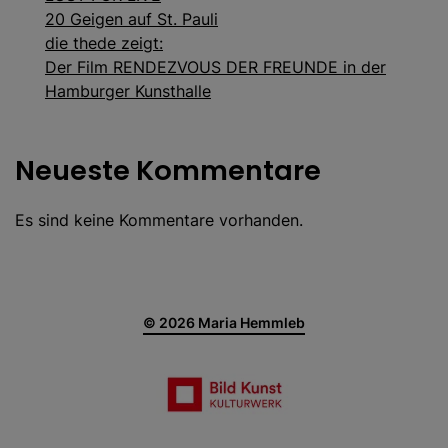
20 Geigen auf St. Pauli
die thede zeigt:
Der Film RENDEZVOUS DER FREUNDE in der
Hamburger Kunsthalle
Neueste Kommentare
Es sind keine Kommentare vorhanden.
©
2026
Maria Hemmleb