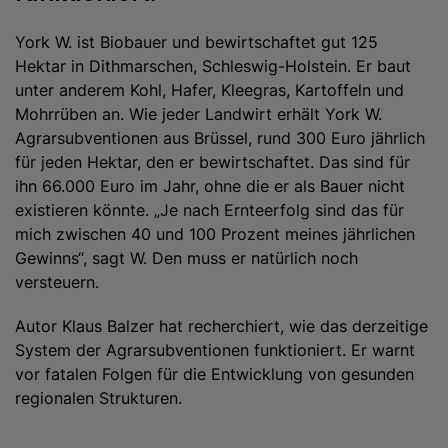
York W. ist Biobauer und bewirtschaftet gut 125
Hektar in Dithmarschen, Schleswig-Holstein. Er baut
unter anderem Kohl, Hafer, Kleegras, Kartoffeln und
Mohrrüben an. Wie jeder Landwirt erhält York W.
Agrarsubventionen aus Brüssel, rund 300 Euro jährlich
für jeden Hektar, den er bewirtschaftet. Das sind für
ihn 66.000 Euro im Jahr, ohne die er als Bauer nicht
existieren könnte. „Je nach Ernteerfolg sind das für
mich zwischen 40 und 100 Prozent meines jährlichen
Gewinns“, sagt W. Den muss er natürlich noch
versteuern.
Autor Klaus Balzer hat recherchiert, wie das derzeitige
System der Agrarsubventionen funktioniert. Er warnt
vor fatalen Folgen für die Entwicklung von gesunden
regionalen Strukturen.