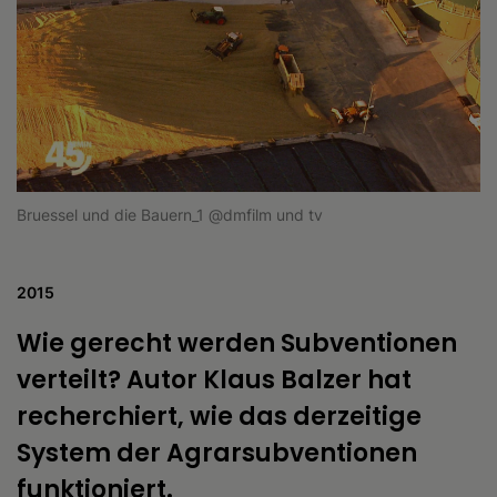
Bruessel und die Bauern_1 @dmfilm und tv
2015
Wie gerecht werden Subventionen
verteilt? Autor Klaus Balzer hat
recherchiert, wie das derzeitige
System der Agrarsubventionen
funktioniert.