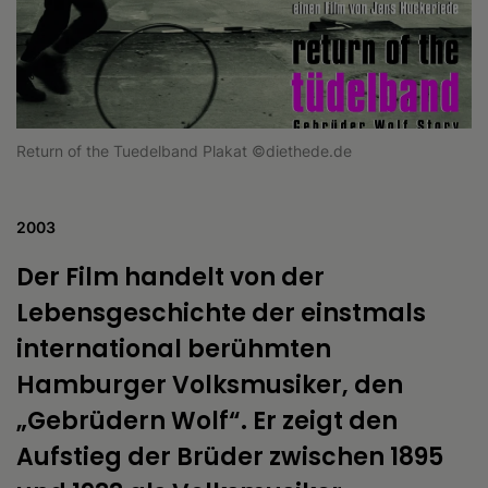
Return of the Tuedelband Plakat ©diethede.de
2003
Der Film handelt von der
Lebensgeschichte der einstmals
international berühmten
Hamburger Volksmusiker, den
„Gebrüdern Wolf“. Er zeigt den
Aufstieg der Brüder zwischen 1895