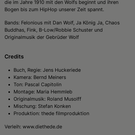
die im Jahre 1910 mit den Wolfs beginnt und ihren
Bogen bis zum HipHop unserer Zeit spannt.
Bands: Felonious mit Dan Wolf, Ja König Ja, Chaos
Buddhas, Fink, B-Low/Robbie Schuster und
Originalmusik der Gebrüder Wolf
Credits
Buch, Regie: Jens Huckeriede
Kamera: Bernd Meiners
Ton: Pascal Capitolin
Montage: Maria Hemmleb
Originalmusik: Roland Musolff
Mischung: Stefan Konken
Produktion: thede filmproduktion
Verleih: www.diethede.de