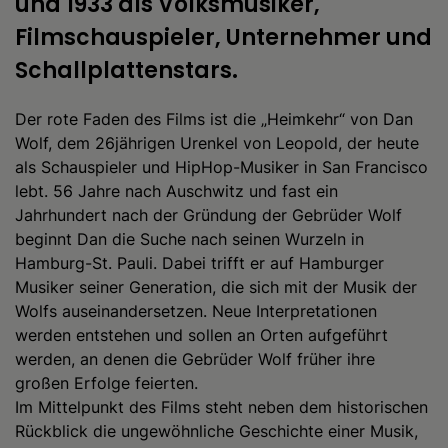
und 1933 als Volksmusiker,
Filmschauspieler, Unternehmer und
Schallplattenstars.
Der rote Faden des Films ist die „Heimkehr“ von Dan
Wolf, dem 26jährigen Urenkel von Leopold, der heute
als Schauspieler und HipHop-Musiker in San Francisco
lebt. 56 Jahre nach Auschwitz und fast ein
Jahrhundert nach der Gründung der Gebrüder Wolf
beginnt Dan die Suche nach seinen Wurzeln in
Hamburg-St. Pauli. Dabei trifft er auf Hamburger
Musiker seiner Generation, die sich mit der Musik der
Wolfs auseinandersetzen. Neue Interpretationen
werden entstehen und sollen an Orten aufgeführt
werden, an denen die Gebrüder Wolf früher ihre
großen Erfolge feierten.
Im Mittelpunkt des Films steht neben dem historischen
Rückblick die ungewöhnliche Geschichte einer Musik,