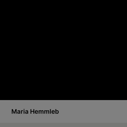
Skip to main content
Maria Hemmleb