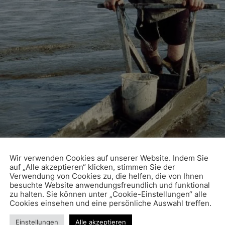
Wir verwenden Cookies auf unserer Website. Indem Sie
auf „Alle akzeptieren“ klicken, stimmen Sie der
Verwendung von Cookies zu, die helfen, die von Ihnen
in-meer ©NRD Naturfilm
besuchte Website anwendungsfreundlich und funktional
zu halten. Sie können unter „Cookie-Einstellungen“ alle
Cookies einsehen und eine persönliche Auswahl treffen.
Einstellungen
Alle akzeptieren