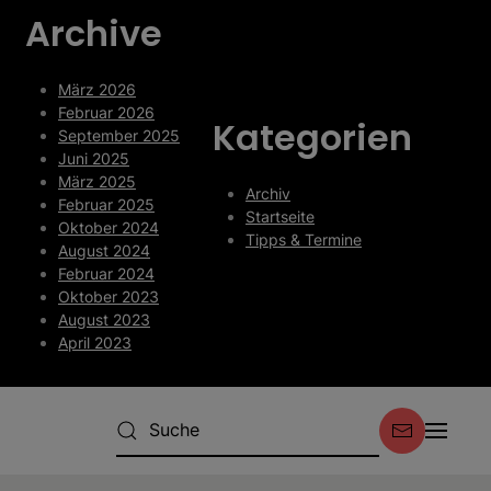
Archive
März 2026
Februar 2026
Kategorien
September 2025
Juni 2025
März 2025
Archiv
Februar 2025
Startseite
Oktober 2024
Tipps & Termine
August 2024
Februar 2024
Oktober 2023
August 2023
April 2023