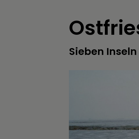
Ostfri
Sieben Inseln