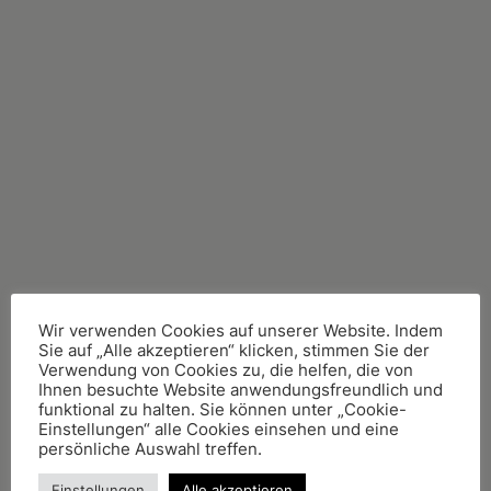
Wir verwenden Cookies auf unserer Website. Indem
Sie auf „Alle akzeptieren“ klicken, stimmen Sie der
Verwendung von Cookies zu, die helfen, die von
Ihnen besuchte Website anwendungsfreundlich und
funktional zu halten. Sie können unter „Cookie-
Einstellungen“ alle Cookies einsehen und eine
persönliche Auswahl treffen.
Einstellungen
Alle akzeptieren