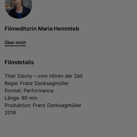
Filmeditorin Maria Hemmleb
Über mich
Filmdetails
Titel: Dávny – vom Hören der Zeit
Regie: Franz Danksagmüller
Format: Performance
Länge: 90 min
Produktion: Franz Danksagmüller
2019