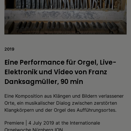
2019
Eine Performance für Orgel, Live-
Elektronik und Video von Franz
Danksagmüller, 90 min
Eine Komposition aus Klängen und Bildern verlassener
Orte, ein musikalischer Dialog zwischen zerstörten
Klangkörpern und der Orgel des Aufführungsortes.
Premiere | 4 July 2019 at the Internationale
Orgelwoche Nürnberg ION