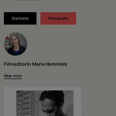
Startseite
Filmografie
Filmeditorin Maria Hemmleb
Über mich