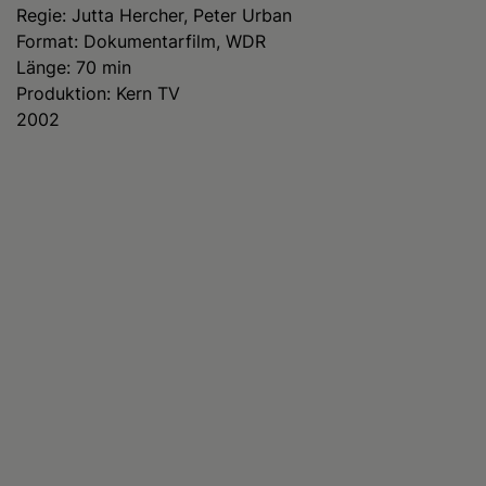
Regie: Jutta Hercher, Peter Urban
Format: Dokumentarfilm, WDR
Länge: 70 min
Produktion: Kern TV
2002