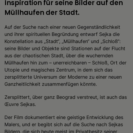
Inspiration für seine Bilder auf den
Müllhaufen der Stadt.
Auf der Suche nach einer neuen Gegenständlichkeit
und ihrer spirituellen Begründung entwarf Sejka die
Konstellation aus „Stadt“, „Müllhaufen“ und „Schloß“:
seine Bilder und Objekte sind Stationen auf der Flucht
aus der chaotischen Stadt, über die wuchernden
Müllhaufen hin zum – unerreichbaren – Schloß, Ort der
Utopie und magisches Zentrum, in dem sich das
zersplitterte Universum der Moderne zu einer neuen
Ganzheitlichkeit zusammenfügen könnte.
Zersplittert, über ganz Beograd verstreut, ist auch das
Œuvre Sejkas.
Der Film dokumentiert eine geistige Entwicklung des
Malers, und er begibt sich auf die Suche nach Sejkas
Bildern, die sich heute meist im Privatbesitz seiner