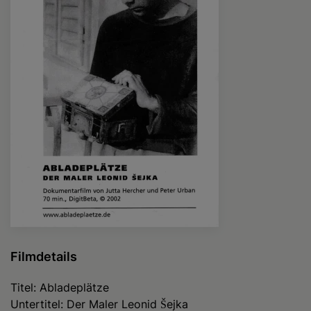
Filmdetails
Titel: Abladeplätze
Untertitel: Der Maler Leonid Šejka